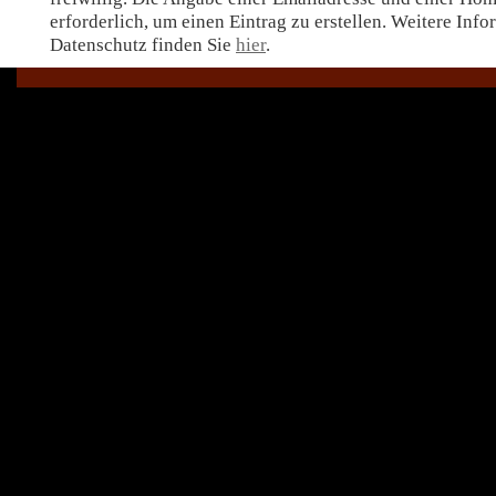
erforderlich, um einen Eintrag zu erstellen. Weitere Inf
Datenschutz finden Sie
hier
.